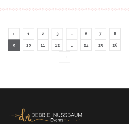
1
2
3
…
6
7
8
9
10
11
12
…
24
25
26