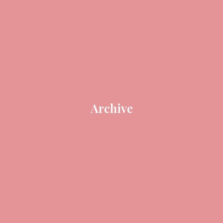
Archive